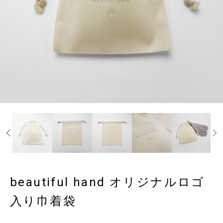
beautiful hand オリジナルロゴ
入り巾着袋