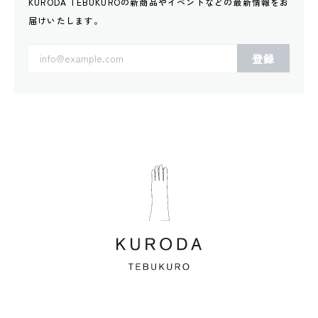
KURODA TEBUKUROの新商品やイベントなどの
最新情報をお
届けいたします。
登録