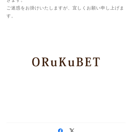
きます。
ご迷惑をお掛けいたしますが、宜しくお願い申し上げま
す。