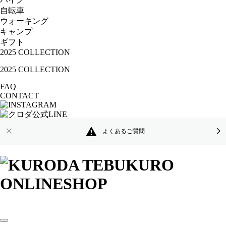
自転車
ウォーキング
キャンプ
ギフト
2025 COLLECTION
2025 COLLECTION
FAQ
CONTACT
よくあるご質問