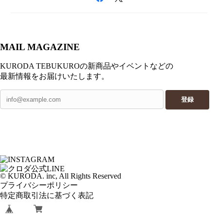
MAIL MAGAZINE
KURODA TEBUKUROの新商品やイベントなどの
最新情報をお届けいたします。
登録
© KURODA. inc, All Rights Reserved
プライバシーポリシー
特定商取引法に基づく表記