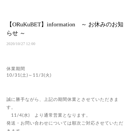
【ORuKuBET】information ～ お休みのお知
らせ ～
2020/10/27 12:00
休業期間
10/31(土)～11/3(火)
誠に勝手ながら、上記の期間休業とさせていただきま
す。
11/4(水) より通常営業となります。
発送・お問い合わせについては順次ご対応させていただ