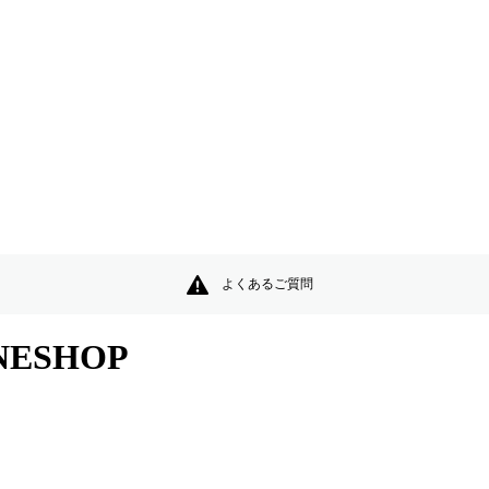
よくあるご質問