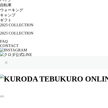
自転車
ウォーキング
キャンプ
ギフト
2025 COLLECTION
2025 COLLECTION
FAQ
CONTACT