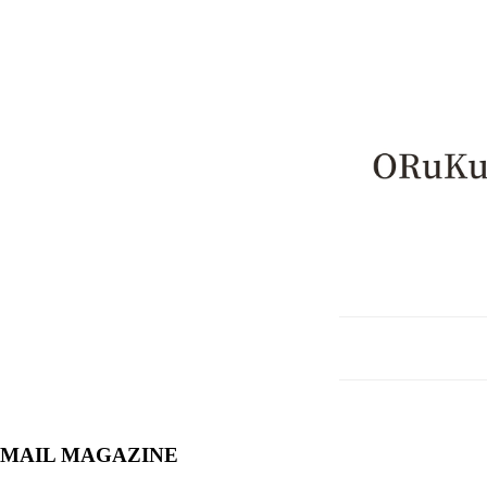
MAIL MAGAZINE