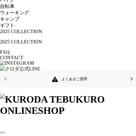
自転車
ウォーキング
キャンプ
ギフト
2025 COLLECTION
2025 COLLECTION
FAQ
CONTACT
よくあるご質問