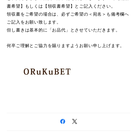
書希望】もしくは【領収書希望】とご記入ください。
領収書をご希望の場合は、必ずご希望の＜宛名＞も備考欄へ
ご記入をお願い致します。
但し書きは基本的に「お品代」とさせていただきます。
何卒ご理解とご協力を賜りますようお願い申し上げます。