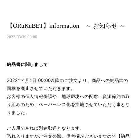
【ORuKuBET】information ～ お知らせ ～
2022/03/30 09:00
納品書に関しまして
2022年4月1日 00:00以降のご注文より、商品への納品書の
同梱を廃止させていただきます。
お客様の個人情報保護や、地球環境への配慮、資源節約の取
り組みのため、ペーパーレス化を実施させていただく事とな
りました。
ご入用であれば別途郵送となります。
恐れ入りますがご注文の際、備考欄がございますので【納品