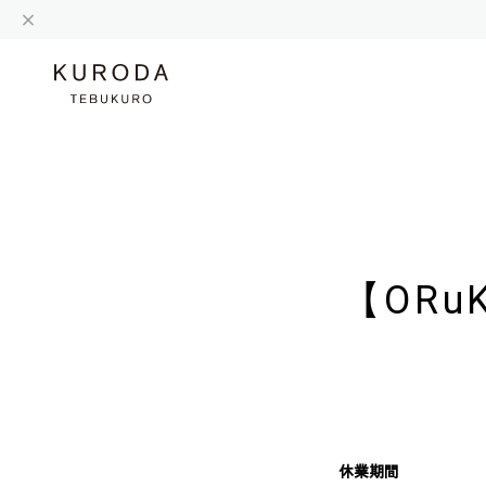
【ORuK
休業期間