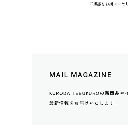
ご迷惑をお掛けいた
MAIL MAGAZINE
KURODA TEBUKUROの新商品
最新情報をお届けいたします。