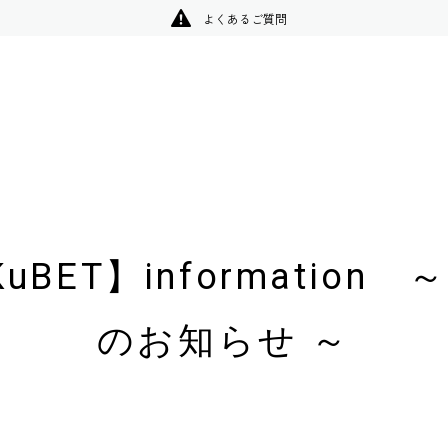
よくあるご質問
uBET】information
のお知らせ ～