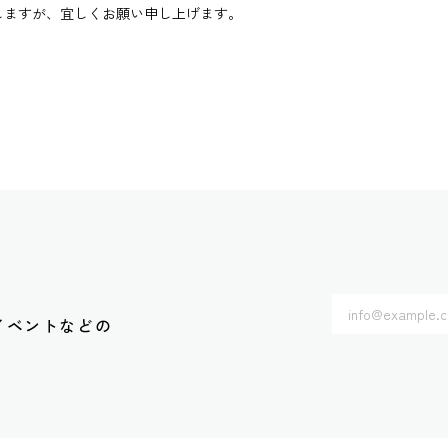
しますが、宜しくお願い申し上げます。
やイベントなどの