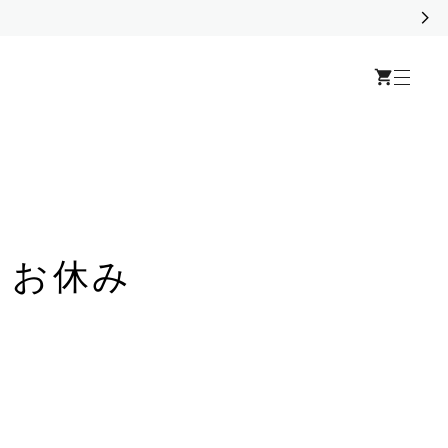
 ～ お休み