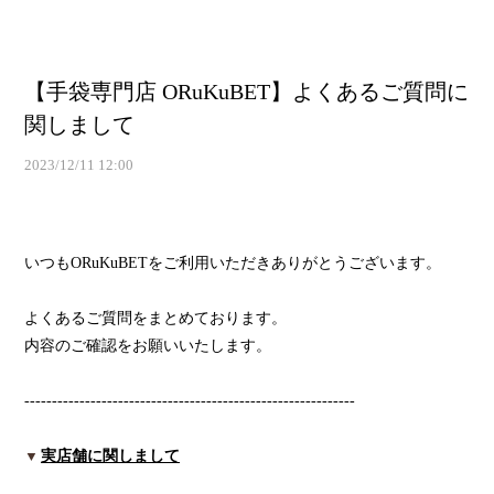
【手袋専門店 ORuKuBET】よくあるご質問に
関しまして
2023/12/11 12:00
いつもORuKuBETをご利用いただきありがとうございます。
よくあるご質問をまとめております。
内容のご確認をお願いいたします。
------------------------------------------------------------
▼
実店舗に関しまして