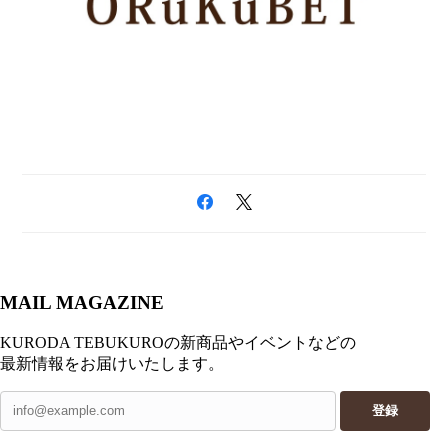
MAIL MAGAZINE
KURODA TEBUKUROの新商品やイベントなどの
最新情報をお届けいたします。
登録