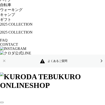
自転車
ウォーキング
キャンプ
ギフト
2025 COLLECTION
2025 COLLECTION
FAQ
CONTACT
よくあるご質問