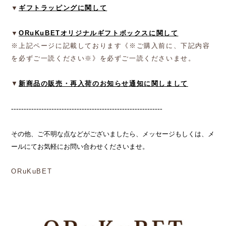
▼
ギフトラッピングに関して
▼
ORuKuBETオリジナルギフトボックスに関して
※上記ページに記載しております《※ご購入前に、下記内容
を必ずご一読ください※》を必ずご一読くださいませ。
▼
新商品の販売・再入荷のお知らせ通知に関しまして
------------------------------------------------------------
その他、ご不明な点などがございましたら、メッセージもしくは、メ
ールにてお気軽にお問い合わせくださいませ。
ORuKuBET