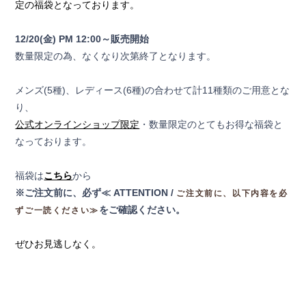
定の福袋となっております。
12/20(金) PM 12:00～販売開始
数量限定の為、なくなり次第終了となります。
メンズ(5種)、レディース(6種)の合わせて計11種類のご用意とな
り、
公式オンラインショップ限定
・数量限定のとてもお得な福袋と
なっております。
福袋は
こちら
から
※ご注文前に、必ず≪ ATTENTION /
ご注文前に、以下内容を必
をご確認ください。
ずご一読ください≫
ぜひお見逃しなく。