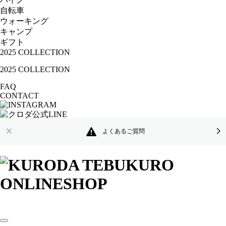
自転車
ウォーキング
キャンプ
ギフト
2025 COLLECTION
2025 COLLECTION
FAQ
CONTACT
よくあるご質問