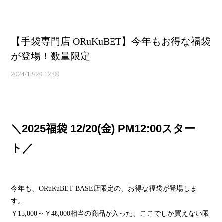
【手袋専門店 ORuKuBET】今年もお得な福袋
が登場！数量限定
2024/12/20 12:00
＼2025福袋 12/20(金) PM12:00スター
ト／
今年も、ORuKuBET BASE店限定の、お得な福袋が登場しま
す。
￥15,000～￥48,000相当の商品が入った、ここでしか買えない限