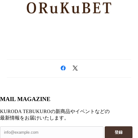
MAIL MAGAZINE
KURODA TEBUKUROの新商品やイベントなどの
最新情報をお届けいたします。
登録